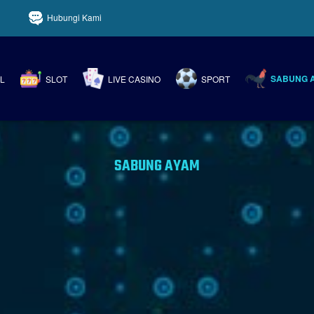
i
Hubungi Kami
SABUNG 
L
SLOT
LIVE CASINO
SPORT
SABUNG AYAM