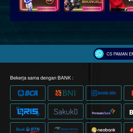
CS PAMAN E
Bekerja sama dengan BANK :