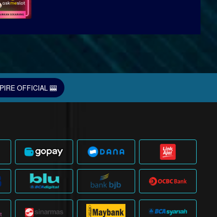
PIRE OFFICIAL 🎰