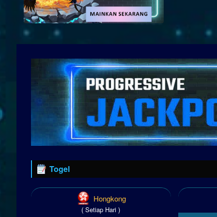
Togel
Hongkong
( Setiap Hari )