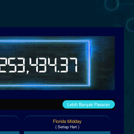
,253,448.22
Lebih Banyak Pasaran
Florida Midday
( Setiap Hari )