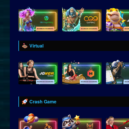
Virtual
Crash Game