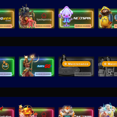
⚙ Maintenance
⚙ Main