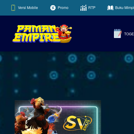
Versi Mobile
Promo
RTP
Buku Mimp
TOGE