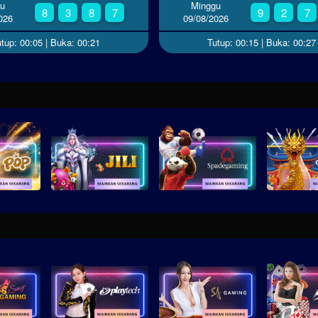
u
Minggu
8
3
8
7
9
2
7
026
09/08/2026
tup: 00:05 | Buka: 00:21
Tutup: 00:15 | Buka: 00:27