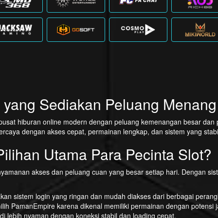
ang Sediakan Peluang Menang 
 pusat hiburan online modern dengan peluang kemenangan besar dan 
rpercaya dengan akses cepat, permainan lengkap, dan sistem yang sta
ihan Utama Para Pecinta Slot?
anan akses dan peluang cuan yang besar setiap hari. Dengan sistem
 sistem login yang ringan dan mudah diakses dari berbagai perang
ih PamanEmpire karena dikenal memiliki permainan dengan potensi 
 lebih nyaman dengan koneksi stabil dan loading cepat.