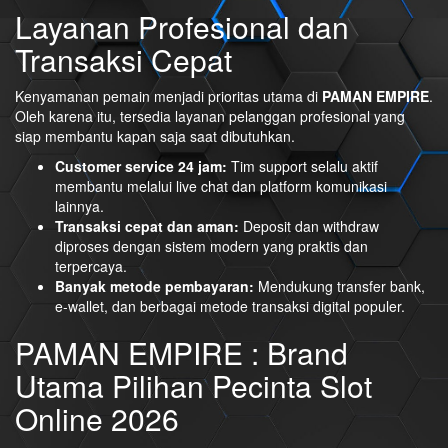
Layanan Profesional dan
Transaksi Cepat
Kenyamanan pemain menjadi prioritas utama di
PAMAN EMPIRE
.
Oleh karena itu, tersedia layanan pelanggan profesional yang
siap membantu kapan saja saat dibutuhkan.
Customer service 24 jam:
Tim support selalu aktif
membantu melalui live chat dan platform komunikasi
lainnya.
Transaksi cepat dan aman:
Deposit dan withdraw
diproses dengan sistem modern yang praktis dan
terpercaya.
Banyak metode pembayaran:
Mendukung transfer bank,
e-wallet, dan berbagai metode transaksi digital populer.
PAMAN EMPIRE : Brand
Utama Pilihan Pecinta Slot
Online 2026