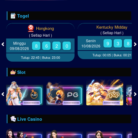
Togel
Kentucky Midday
Hongkong
( Setiap Hari )
( Setiap Hari )
Senin
9
3
8
Minggu
8
6
2
0
10/08/2026
09/08/2026
Tutup: 00:05 | Buka: 00:21
Tutup: 22:45 | Buka: 23:00
Slot
Live Casino