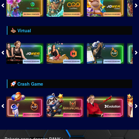
Virtual
Crash Game