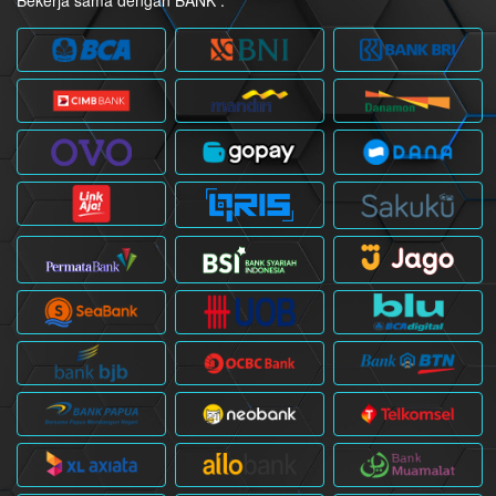
Bekerja sama dengan BANK :