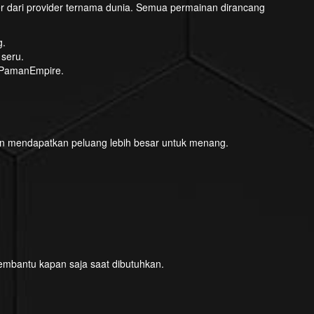
er dari provider ternama dunia. Semua permainan dirancang
g.
seru.
 PamanEmpire.
 mendapatkan peluang lebih besar untuk menang.
membantu kapan saja saat dibutuhkan.