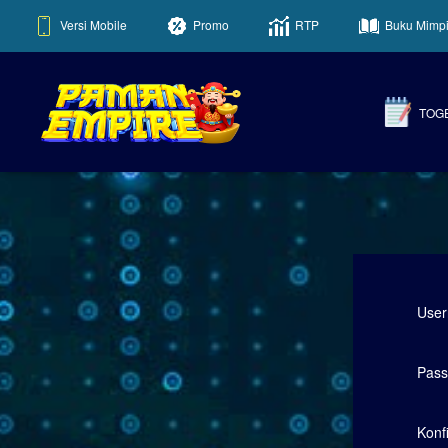
Versi Mobile
Promo
RTP
Buku Mimp
TOG
Use
Pass
Konf