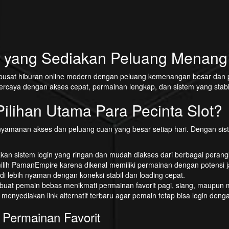
ang Sediakan Peluang Menang 
 pusat hiburan online modern dengan peluang kemenangan besar dan 
rpercaya dengan akses cepat, permainan lengkap, dan sistem yang sta
ihan Utama Para Pecinta Slot?
anan akses dan peluang cuan yang besar setiap hari. Dengan sistem
 sistem login yang ringan dan mudah diakses dari berbagai perang
ih PamanEmpire karena dikenal memiliki permainan dengan potensi 
 lebih nyaman dengan koneksi stabil dan loading cepat.
uat pemain bebas menikmati permainan favorit pagi, siang, maupun 
nyediakan link alternatif terbaru agar pemain tetap bisa login deng
Permainan Favorit