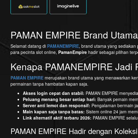
PAMAN EMPIRE Brand Utama y
Selamat datang di
PAMANEMPIRE
, brand utama yang sediakan
para pecinta slot online,
PamanEmpire
hadir sebagai pilihan te
Kenapa PAMANEMPIRE Jadi Pil
PAMAN EMPIRE
merupakan brand utama yang menawarkan kenyam
permainan tanpa hambatan kapan saja.
Akses login cepat dan stabil:
PAMAN EMPIRE menyediakan
Peluang menang besar setiap hari:
Banyak pemain memil
Server anti lemot dan responsif:
Pengalaman bermain jadi
Main kapan saja tanpa batas:
Sistem online 24 jam memb
Link alternatif aktif terbaru 2026:
PAMAN EMPIRE selalu me
PAMAN EMPIRE Hadir dengan Koleksi 