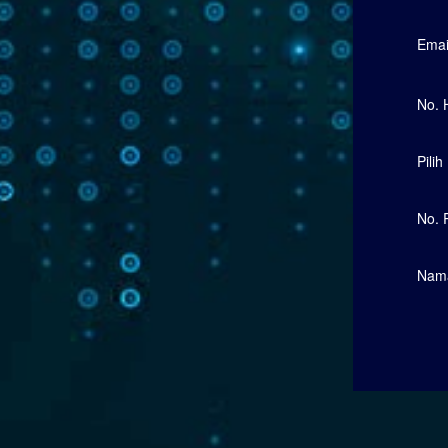
Emai
No. 
Pilih
No. 
Nam